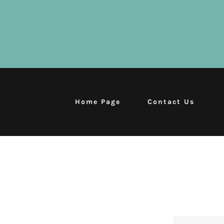
Home Page
Contact Us