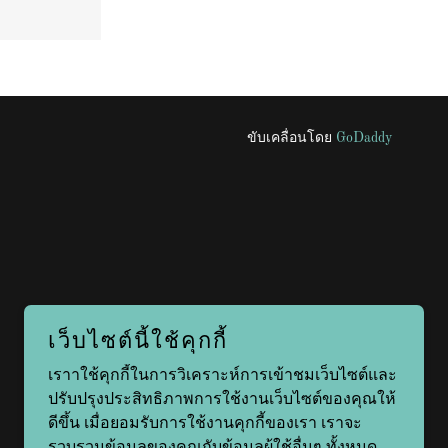
ขับเคลื่อนโดย
GoDaddy
เว็บไซต์นี้ใช้คุกกี้
เราาใช้คุกกี้ในการวิเคราะห์การเข้าชมเว็บไซต์และ
ปรับปรุงประสิทธิภาพการใช้งานเว็บไซต์ของคุณให้
ดีขึ้น เมื่อยอมรับการใช้งานคุกกี้ของเรา เราจะ